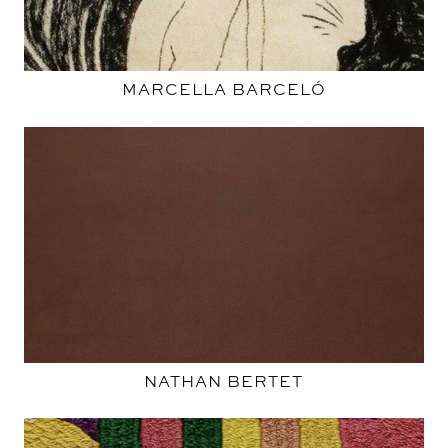
MARCELLA BARCELÓ
NATHAN BERTET