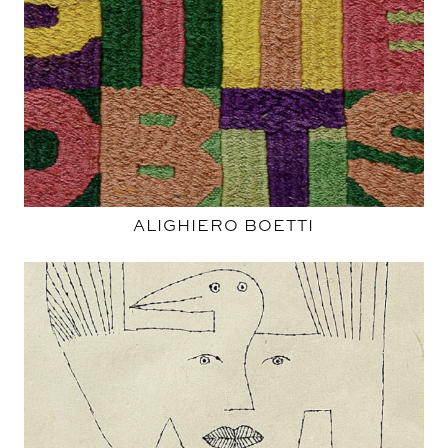
ALIGHIERO BOETTI