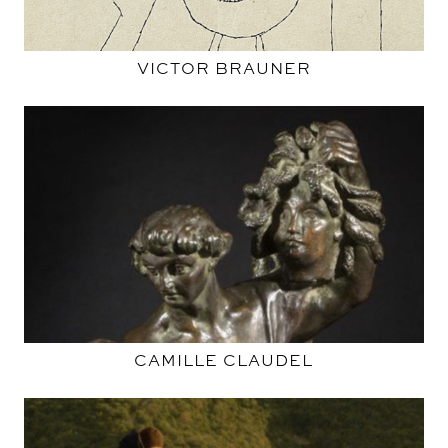
VICTOR BRAUNER
CAMILLE CLAUDEL