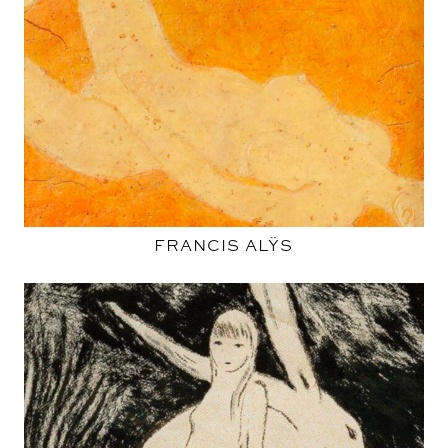
FRANCIS ALŸS