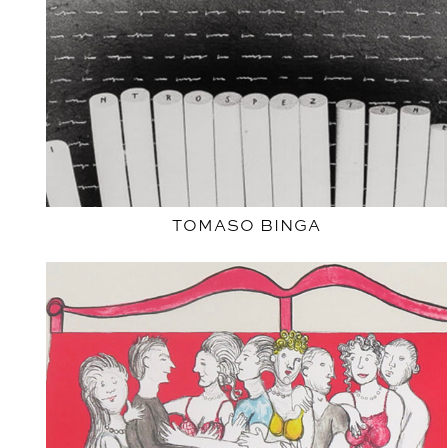
TOMASO BINGA