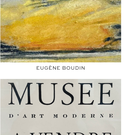
EUGÈNE BOUDIN