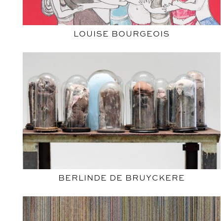
LOUISE BOURGEOIS
BERLINDE DE BRUYCKERE