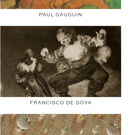
PAUL GAUGUIN
FRANCISCO DE GOYA