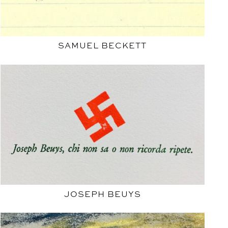
SAMUEL BECKETT
JOSEPH BEUYS