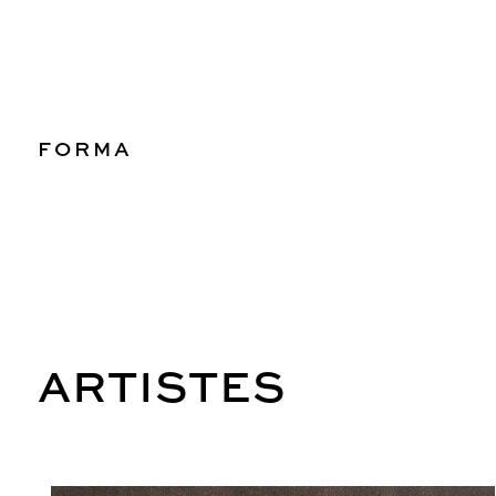
FORMA
ARTISTES