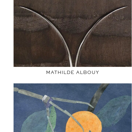
MATHILDE ALBOUY