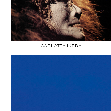
CARLOTTA IKEDA