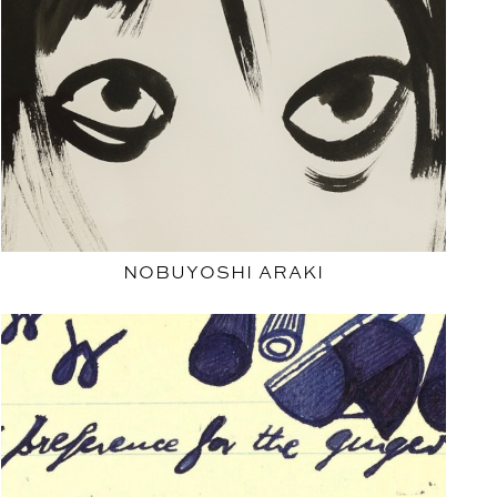
NOBUYOSHI ARAKI