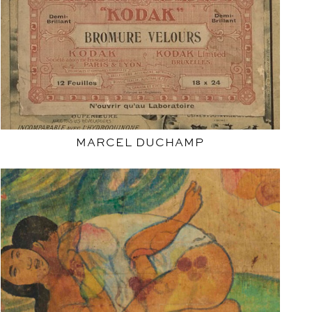
MARCEL DUCHAMP