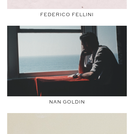
FEDERICO FELLINI
NAN GOLDIN