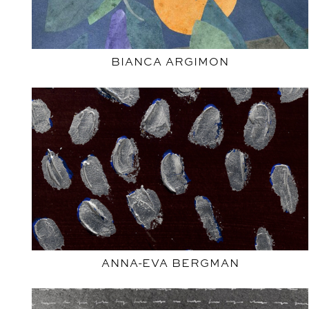
BIANCA ARGIMON
ANNA-EVA BERGMAN