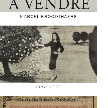
MARCEL BROODTHAERS
IRIS CLERT