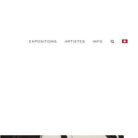
EXPOSITIONS
ARTISTES
INFO