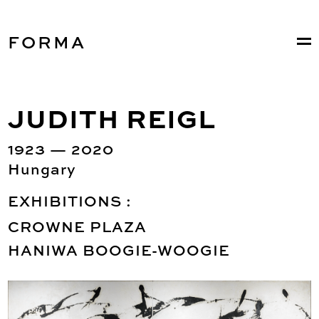
FORMA
JUDITH REIGL
1923 — 2020
Hungary
EXHIBITIONS :
CROWNE PLAZA
HANIWA BOOGIE-WOOGIE