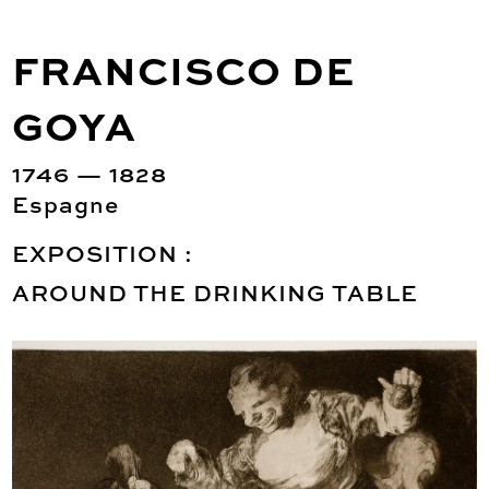
FRANCISCO DE
GOYA
1746 — 1828
Espagne
EXPOSITION :
AROUND THE DRINKING TABLE