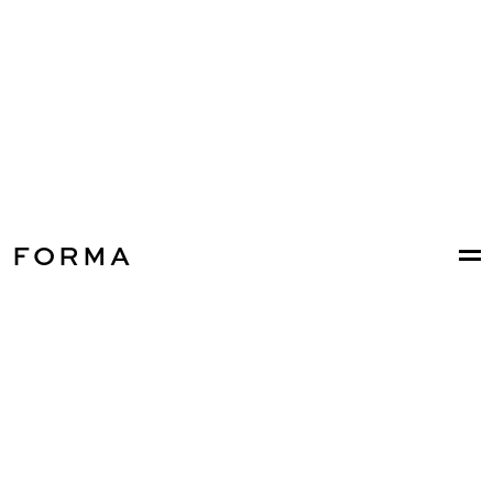
FORMA