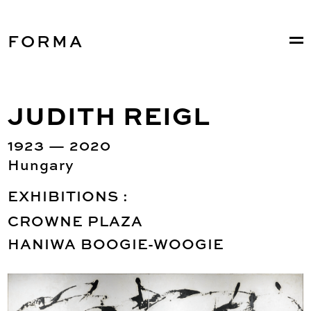
FORMA
JUDITH REIGL
1923 — 2020
Hungary
EXHIBITIONS :
CROWNE PLAZA
HANIWA BOOGIE-WOOGIE